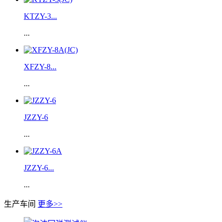
KTZY-3...
...
XFZY-8...
...
JZZY-6
...
JZZY-6...
...
生产车间
更多>>