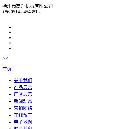
扬州市高升机械有限公司
+86 0514-84543813
<
>
首页
关于我们
产品展示
厂区展示
新闻动态
营销网络
在线留言
电子地图
联系我们