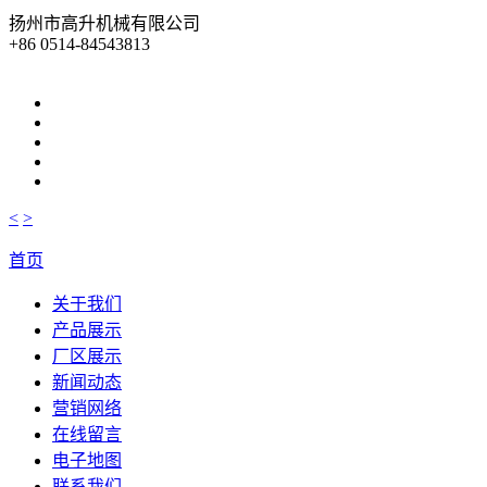
扬州市高升机械有限公司
+86 0514-84543813
<
>
首页
关于我们
产品展示
厂区展示
新闻动态
营销网络
在线留言
电子地图
联系我们