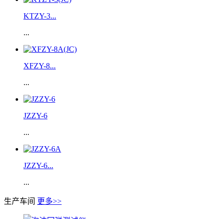
KTZY-3...
...
XFZY-8...
...
JZZY-6
...
JZZY-6...
...
生产车间
更多>>